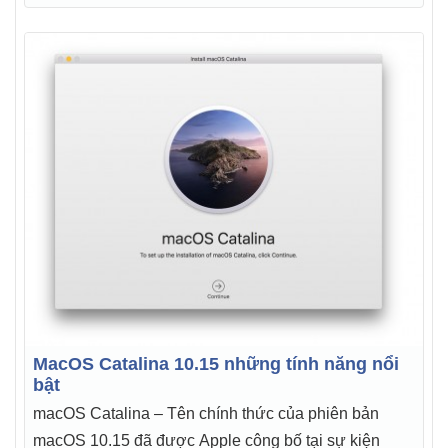
MacOS Catalina 10.15 những tính năng nổi
bật
macOS Catalina – Tên chính thức của phiên bản
macOS 10.15 đã được Apple công bố tại sự kiện