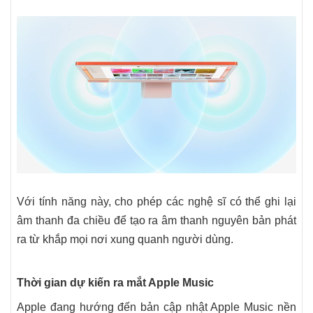
Với tính năng này, cho phép các nghệ sĩ có thể ghi lại
âm thanh đa chiều để tạo ra âm thanh nguyên bản phát
ra từ khắp mọi nơi xung quanh người dùng.
Thời gian dự kiến ra mắt Apple Music
Apple đang hướng đến bản cập nhật ‌Apple Music‌ nền