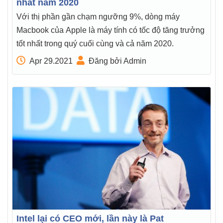
nhất năm 2020
Với thị phần gần chạm ngưỡng 9%, dòng máy
Macbook của Apple là máy tính có tốc độ tăng trưởng
tốt nhất trong quý cuối cùng và cả năm 2020.
Apr 29.2021
Đăng bởi Admin
Intel lại có CEO mới, lần này là Pat