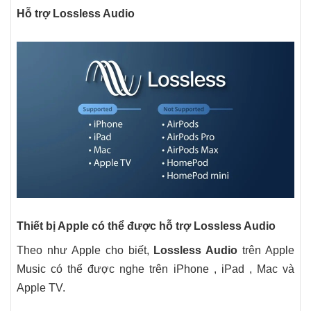
Hỗ trợ Lossless Audio
Thiết bị Apple có thể được hỗ trợ Lossless Audio
Theo như Apple cho biết,
Lossless Audio
trên ‌Apple
Music có thể được nghe trên iPhone , iPad , Mac và
Apple TV.