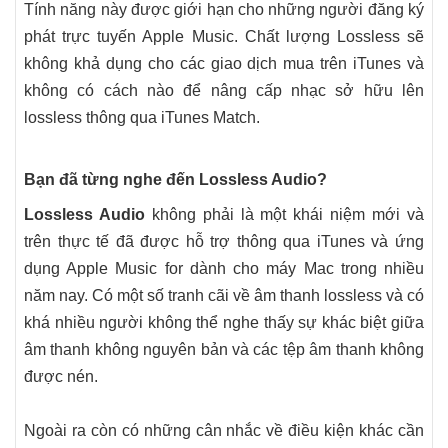
Tính năng này được giới hạn cho những người đăng ký
phát trực tuyến ‌Apple Music‌. Chất lượng Lossless sẽ
không khả dụng cho các giao dịch mua trên iTunes và
không có cách nào để nâng cấp nhạc sở hữu lên
lossless thông qua iTunes Match.
Bạn đã từng nghe đến Lossless Audio?
Lossless Audio
không phải là một khái niệm mới và
trên thực tế đã được hỗ trợ thông qua iTunes và ứng
dụng ‌Apple Music for dành cho máy Mac trong nhiều
năm nay. Có một số tranh cãi về âm thanh lossless và có
khá nhiều người không thể nghe thấy sự khác biệt giữa
âm thanh không nguyên bản và các tệp âm thanh không
được nén.
Ngoài ra còn có những cân nhắc về điều kiện khác cần