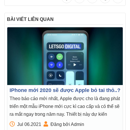
BÀI VIẾT LIÊN QUAN
IPhone mới 2020 sẽ được Apple bỏ tai thỏ..?
Theo báo cáo mới nhất, Apple được cho là đang phát
triển một mẫu iPhone mới cực kì cao cấp và có thể sẽ
ra mắt ngay trong năm nay. Thiết bị này dự kiến
Jul 06.2021
Đăng bởi Admin