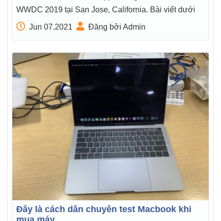
WWDC 2019 tại San Jose, California. Bài viết dưới
Jun 07.2021
Đăng bởi Admin
Đây là cách dân chuyên test Macbook khi
mua máy