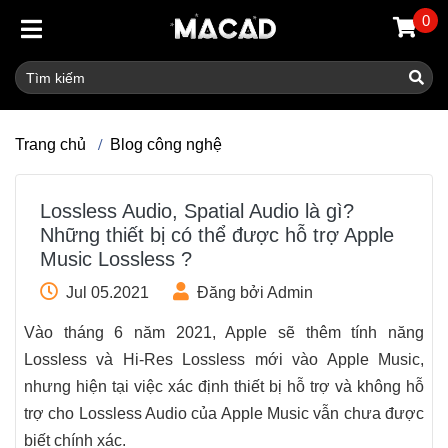
0
Trang chủ
Blog công nghệ
Lossless Audio, Spatial Audio là gì?
Những thiết bị có thể được hỗ trợ Apple
Music Lossless ?
Jul 05.2021
Đăng bởi Admin
Vào tháng 6 năm 2021, Apple sẽ thêm tính năng
Lossless và Hi-Res Lossless mới vào Apple Music,
nhưng hiện tại việc xác định thiết bị hỗ trợ và không hỗ
trợ cho Lossless Audio của ‌Apple Music‌ vẫn chưa được
biết chính xác.