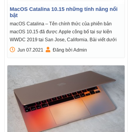
MacOS Catalina 10.15 những tính năng nổi
bật
macOS Catalina – Tên chính thức của phiên bản
macOS 10.15 đã được Apple công bố tại sự kiện
WWDC 2019 tại San Jose, California. Bài viết dưới
Jun 07.2021
Đăng bởi Admin