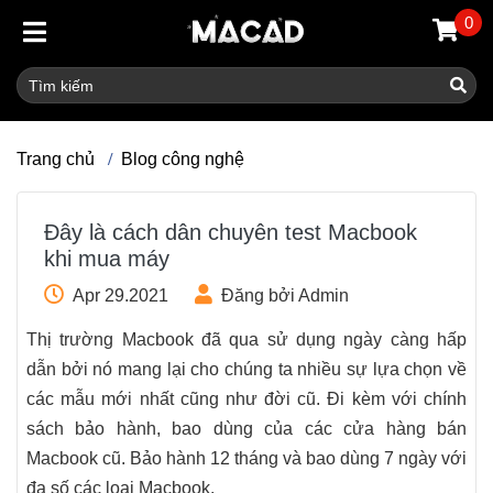
0
Trang chủ
Blog công nghệ
Đây là cách dân chuyên test Macbook
khi mua máy
Apr 29.2021
Đăng bởi Admin
Thị trường Macbook đã qua sử dụng ngày càng hấp
dẫn bởi nó mang lại cho chúng ta nhiều sự lựa chọn về
các mẫu mới nhất cũng như đời cũ. Đi kèm với chính
sách bảo hành, bao dùng của các cửa hàng bán
Macbook cũ. Bảo hành 12 tháng và bao dùng 7 ngày với
đa số các loại Macbook.