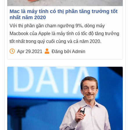
Mac là máy tính có thị phần tăng trưởng tốt
nhất năm 2020
Với thị phần gần chạm ngưỡng 9%, dòng máy
Macbook của Apple là máy tính có tốc độ tăng trưởng
tốt nhất trong quý cuối cùng và cả năm 2020.
Apr 29.2021
Đăng bởi Admin