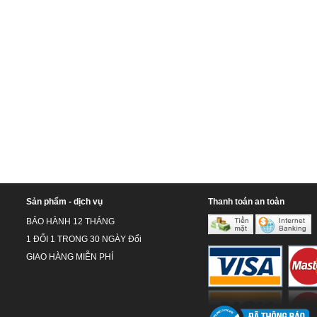
Sản phẩm - dịch vụ
Thanh toán an toàn
BẢO HÀNH 12 THÁNG
1 ĐỔI 1 TRONG 30 NGÀY Đổi
GIAO HÀNG MIỄN PHÍ