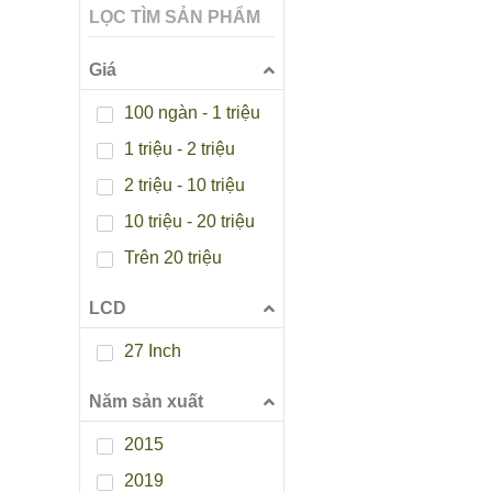
LỌC TÌM SẢN PHẨM
Giá
100 ngàn - 1 triệu
1 triệu - 2 triệu
2 triệu - 10 triệu
10 triệu - 20 triệu
Trên 20 triệu
LCD
27 Inch
Năm sản xuất
2015
2019