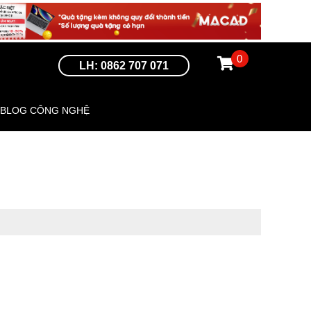
0
LH: 0862 707 071
BLOG CÔNG NGHỆ