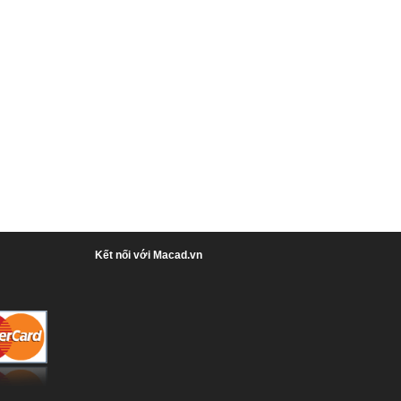
Kết nối với Macad.vn