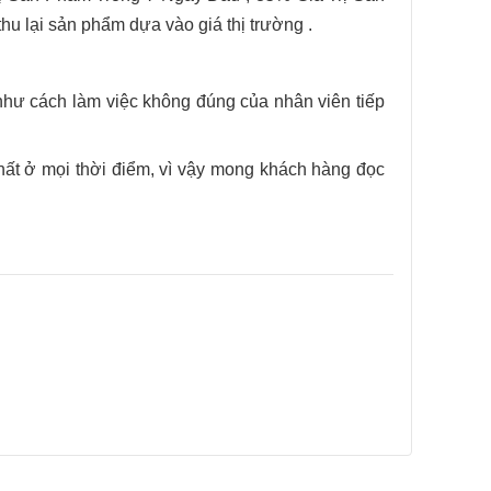
thu lại sản phẩm dựa vào giá thị trường .
như cách làm việc không đúng của nhân viên tiếp
ất ở mọi thời điểm, vì vậy mong khách hàng đọc