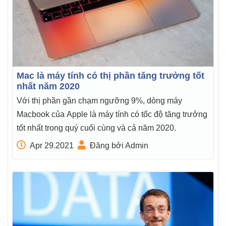
Mac là máy tính có thị phần tăng trưởng tốt
nhất năm 2020
Với thị phần gần chạm ngưỡng 9%, dòng máy
Macbook của Apple là máy tính có tốc độ tăng trưởng
tốt nhất trong quý cuối cùng và cả năm 2020.
Apr 29.2021
Đăng bởi Admin