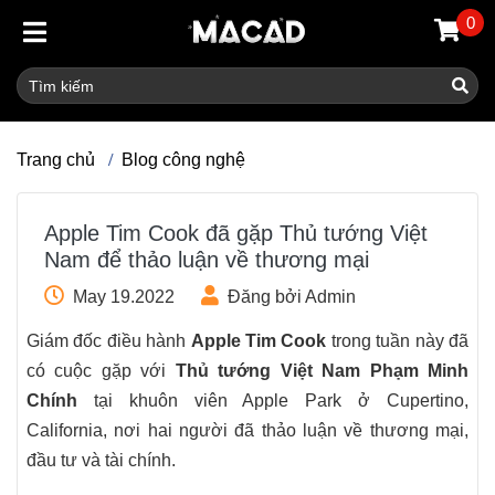
0
Trang chủ
Blog công nghệ
Apple Tim Cook đã gặp Thủ tướng Việt
Nam để thảo luận về thương mại
May 19.2022
Đăng bởi Admin
Giám đốc điều hành
Apple Tim Cook
trong tuần này đã
có cuộc gặp với
Thủ tướng Việt Nam Phạm Minh
Chính
tại khuôn viên Apple Park ở Cupertino,
California, nơi hai người đã thảo luận về thương mại,
đầu tư và tài chính.