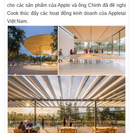
cho các sản phẩm của Apple và ông Chinh đã đề nghị
Cook thúc đẩy các hoạt động kinh doanh của Appletại
Việt Nam.