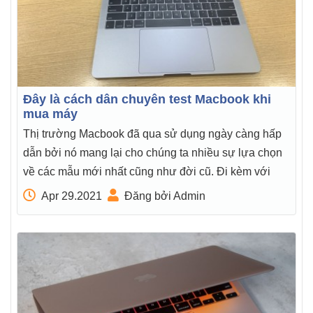
Đây là cách dân chuyên test Macbook khi
mua máy
Thị trường Macbook đã qua sử dụng ngày càng hấp
dẫn bởi nó mang lại cho chúng ta nhiều sự lựa chọn
về các mẫu mới nhất cũng như đời cũ. Đi kèm với
Apr 29.2021
Đăng bởi Admin