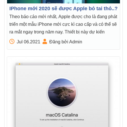
IPhone mới 2020 sẽ được Apple bỏ tai thỏ..?
Theo báo cáo mới nhất, Apple được cho là đang phát
triển một mẫu iPhone mới cực kì cao cấp và có thể sẽ
ra mắt ngay trong năm nay. Thiết bị này dự kiến
Jul 06.2021
Đăng bởi Admin