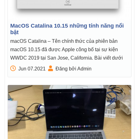
MacOS Catalina 10.15 những tính năng nổi
bật
macOS Catalina – Tên chính thức của phiên bản
macOS 10.15 đã được Apple công bố tại sự kiện
WWDC 2019 tại San Jose, California. Bài viết dưới
Jun 07.2021
Đăng bởi Admin