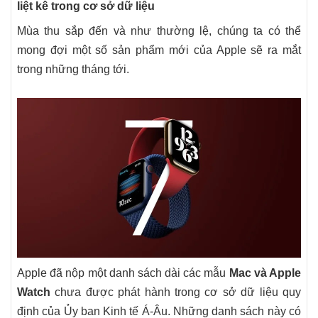
liệt kê trong cơ sở dữ liệu
Mùa thu sắp đến và như thường lệ, chúng ta có thể
mong đợi một số sản phẩm mới của Apple sẽ ra mắt
trong những tháng tới.
Apple đã nộp một danh sách dài các mẫu
Mac và Apple
Watch
chưa được phát hành trong cơ sở dữ liệu quy
định của Ủy ban Kinh tế Á-Âu. Những danh sách này có