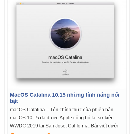
MacOS Catalina 10.15 những tính năng nổi
bật
macOS Catalina – Tên chính thức của phiên bản
macOS 10.15 đã được Apple công bố tại sự kiện
WWDC 2019 tại San Jose, California. Bài viết dưới