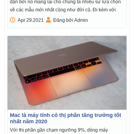
dẫn bởi nó mang lại cho chúng ta nhiều sự lựa chọn
về các mẫu mới nhất cũng như đời cũ. Đi kèm với
Apr 29.2021
Đăng bởi Admin
Mac là máy tính có thị phần tăng trưởng tốt
nhất năm 2020
Với thị phần gần chạm ngưỡng 9%, dòng máy