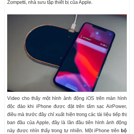
Zompetti, nhà sưu tập thiết bị của Apple.
Video cho thấy một hình ảnh động iOS trên màn hình
độc đáo khi iPhone được đặt trên tấm sạc ‌AirPower‌,
điều mà trước đây chỉ xuất hiện trong các tài liệu tiếp thị
ban đầu của Apple, đây là lần đầu tiên hình ảnh động
này được nhìn thấy trong tự nhiên. Một ‌iPhone‌ trên
bộ