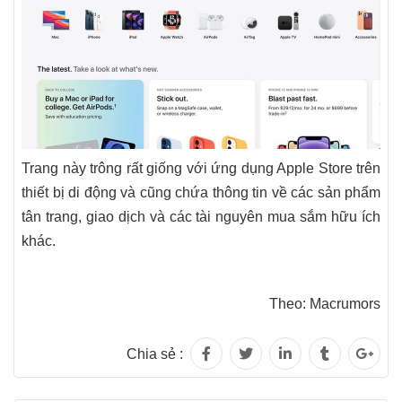
Trang này trông rất giống với ứng dụng Apple Store trên
thiết bị di động và cũng chứa thông tin về các sản phẩm
tân trang, giao dịch và các tài nguyên mua sắm hữu ích
khác.
Theo: Macrumors
Chia sẻ :