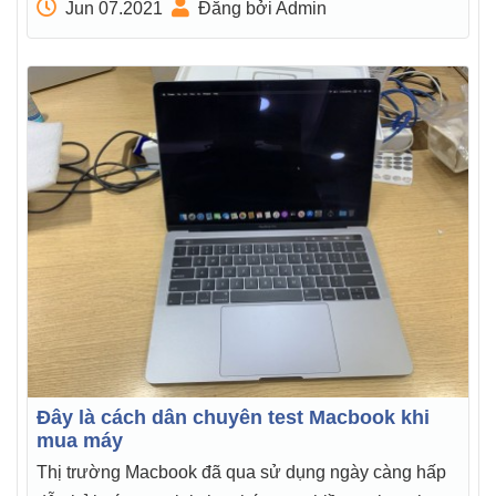
Jun 07.2021
Đăng bởi Admin
Đây là cách dân chuyên test Macbook khi
mua máy
Thị trường Macbook đã qua sử dụng ngày càng hấp