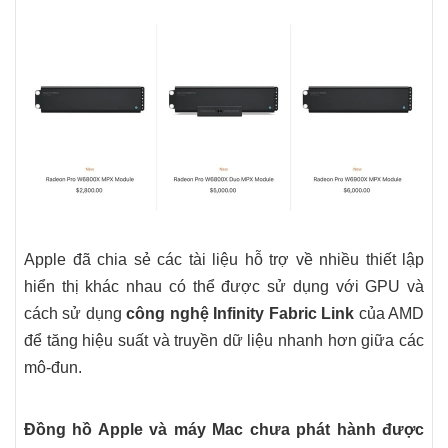
Apple đã chia sẻ các tài liệu hỗ trợ về nhiều thiết lập
hiển thị khác nhau có thể được sử dụng với GPU và
cách sử dụng
công nghệ Infinity Fabric Link
của AMD
để tăng hiệu suất và truyền dữ liệu nhanh hơn giữa các
mô-đun.
Đồng hồ Apple và máy Mac chưa phát hành được