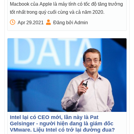
Macbook của Apple là máy tính có tốc độ tăng trưởng
tốt nhất trong quý cuối cùng và cả năm 2020.
Apr 29.2021
Đăng bởi Admin
Intel lại có CEO mới, lần này là Pat
Gelsinger - người hiện đang là giám đốc
VMware. Liệu Intel có trở lại đường đua?