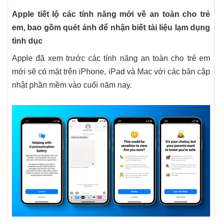
Apple tiết lộ các tính năng mới về an toàn cho trẻ
em, bao gồm quét ảnh để nhận biết tài liệu lạm dụng
tình dục
Apple đã xem trước các tính năng an toàn cho trẻ em
mới sẽ có mặt trên iPhone, iPad và Mac với các bản cập
nhật phần mềm vào cuối năm nay.