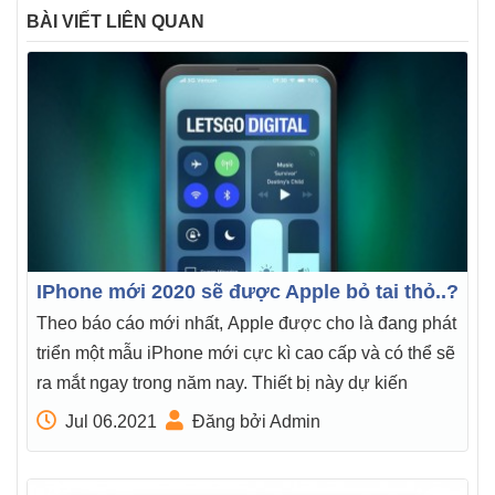
BÀI VIẾT LIÊN QUAN
IPhone mới 2020 sẽ được Apple bỏ tai thỏ..?
Theo báo cáo mới nhất, Apple được cho là đang phát
triển một mẫu iPhone mới cực kì cao cấp và có thể sẽ
ra mắt ngay trong năm nay. Thiết bị này dự kiến
Jul 06.2021
Đăng bởi Admin