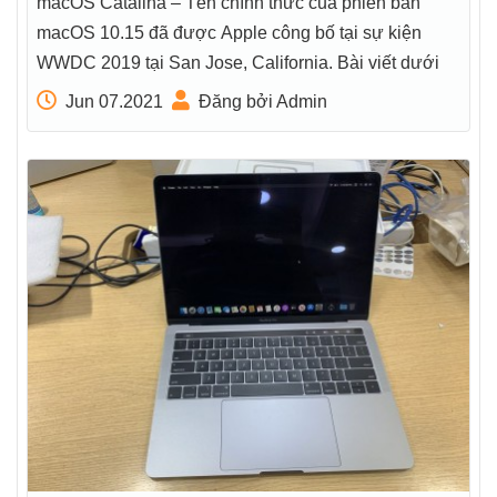
macOS Catalina – Tên chính thức của phiên bản
macOS 10.15 đã được Apple công bố tại sự kiện
WWDC 2019 tại San Jose, California. Bài viết dưới
Jun 07.2021
Đăng bởi Admin