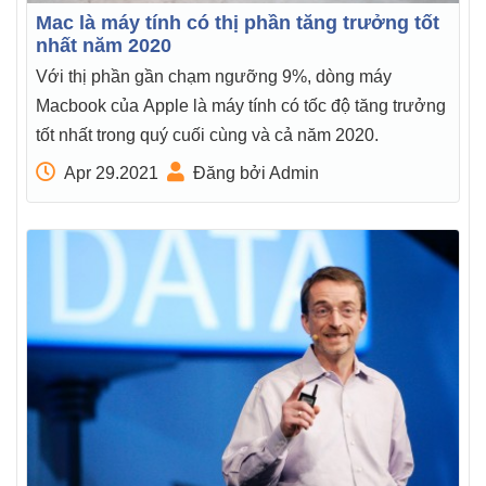
Mac là máy tính có thị phần tăng trưởng tốt
nhất năm 2020
Với thị phần gần chạm ngưỡng 9%, dòng máy
Macbook của Apple là máy tính có tốc độ tăng trưởng
tốt nhất trong quý cuối cùng và cả năm 2020.
Apr 29.2021
Đăng bởi Admin