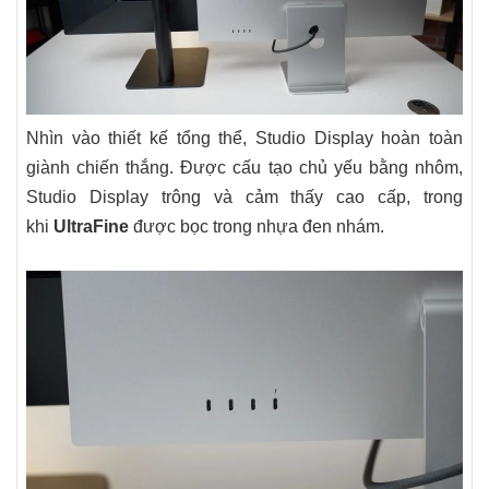
Nhìn vào thiết kế tổng thể, Studio Display hoàn toàn
giành chiến thắng. Được cấu tạo chủ yếu bằng nhôm,
Studio Display trông và cảm thấy cao cấp, trong
khi
UltraFine
được bọc trong nhựa đen nhám.