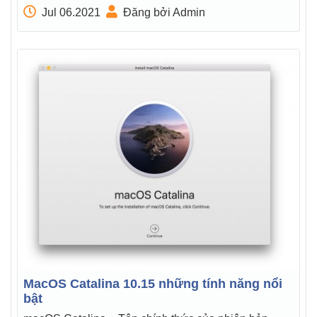
Jul 06.2021
Đăng bởi Admin
MacOS Catalina 10.15 những tính năng nổi
bật