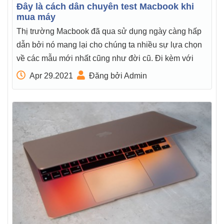
Đây là cách dân chuyên test Macbook khi
mua máy
Thị trường Macbook đã qua sử dụng ngày càng hấp
dẫn bởi nó mang lại cho chúng ta nhiều sự lựa chọn
về các mẫu mới nhất cũng như đời cũ. Đi kèm với
Apr 29.2021
Đăng bởi Admin