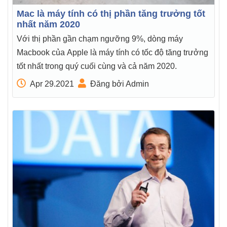
Mac là máy tính có thị phần tăng trưởng tốt
nhất năm 2020
Với thị phần gần chạm ngưỡng 9%, dòng máy
Macbook của Apple là máy tính có tốc độ tăng trưởng
tốt nhất trong quý cuối cùng và cả năm 2020.
Apr 29.2021
Đăng bởi Admin