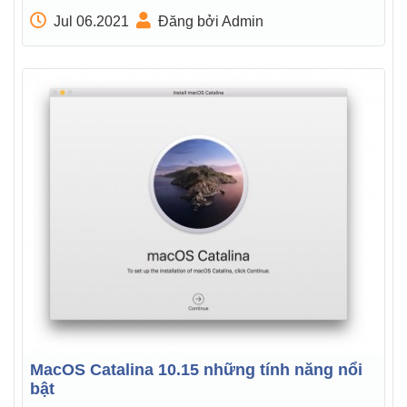
Jul 06.2021
Đăng bởi Admin
MacOS Catalina 10.15 những tính năng nổi
bật