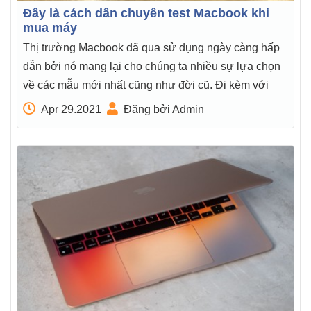
Đây là cách dân chuyên test Macbook khi
mua máy
Thị trường Macbook đã qua sử dụng ngày càng hấp
dẫn bởi nó mang lại cho chúng ta nhiều sự lựa chọn
về các mẫu mới nhất cũng như đời cũ. Đi kèm với
Apr 29.2021
Đăng bởi Admin