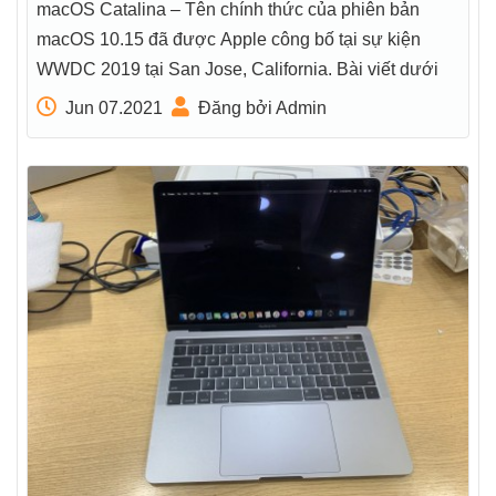
macOS Catalina – Tên chính thức của phiên bản
macOS 10.15 đã được Apple công bố tại sự kiện
WWDC 2019 tại San Jose, California. Bài viết dưới
Jun 07.2021
Đăng bởi Admin