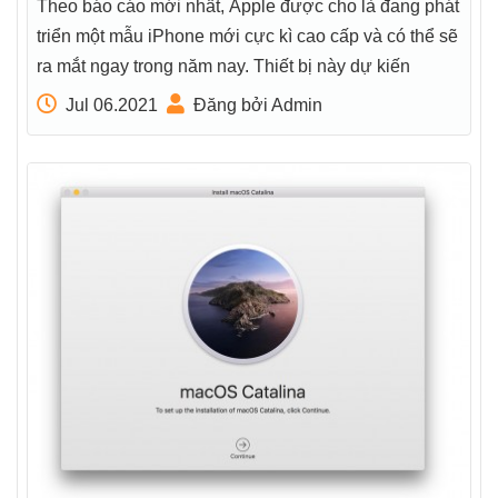
Theo báo cáo mới nhất, Apple được cho là đang phát
triển một mẫu iPhone mới cực kì cao cấp và có thể sẽ
ra mắt ngay trong năm nay. Thiết bị này dự kiến
Jul 06.2021
Đăng bởi Admin