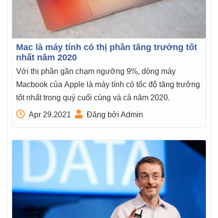
Mac là máy tính có thị phần tăng trưởng tốt
nhất năm 2020
Với thị phần gần chạm ngưỡng 9%, dòng máy
Macbook của Apple là máy tính có tốc độ tăng trưởng
tốt nhất trong quý cuối cùng và cả năm 2020.
Apr 29.2021
Đăng bởi Admin