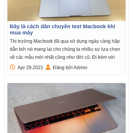
Đây là cách dân chuyên test Macbook khi
mua máy
Thị trường Macbook đã qua sử dụng ngày càng hấp
dẫn bởi nó mang lại cho chúng ta nhiều sự lựa chọn
về các mẫu mới nhất cũng như đời cũ. Đi kèm với
Apr 29.2021
Đăng bởi Admin