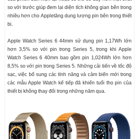
so với trước giúp đem lại diện tích không gian bên trong
nhiều hơn cho Appletăng dung lượng pin bên trong thiết
bị.
Apple Watch Series 6 44mm sử dụng pin 1,17Wh lớn
hơn 3,5% so với pin trong Series 5, trong khi Apple
Watch Series 6 40mm bao gồm pin 1,024Wh lớn hơn
8,5% so với pin trong Series 5. Những cải tiến về tốc độ
sạc, việc bổ sung các tính năng và cảm biến mới trong
các mẫu Apple Watch kế tiếp đã khiến tuổi thọ pin của
thiết bị không thay đổi trong những năm qua.