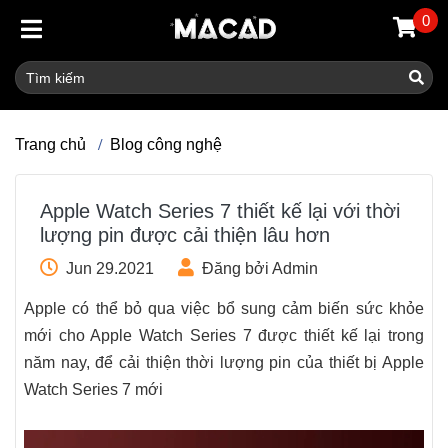
0
Trang chủ
Blog công nghệ
Apple Watch Series 7 thiết kế lại với thời
lượng pin được cải thiện lâu hơn
Jun 29.2021
Đăng bởi Admin
Apple có thể bỏ qua việc bổ sung cảm biến sức khỏe
mới cho Apple Watch Series 7 được thiết kế lại trong
năm nay, để cải thiện thời lượng pin của thiết bị Apple
Watch Series 7 mới