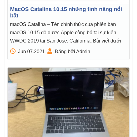
MacOS Catalina 10.15 những tính năng nổi
bật
macOS Catalina – Tên chính thức của phiên bản
macOS 10.15 đã được Apple công bố tại sự kiện
WWDC 2019 tại San Jose, California. Bài viết dưới
Jun 07.2021
Đăng bởi Admin