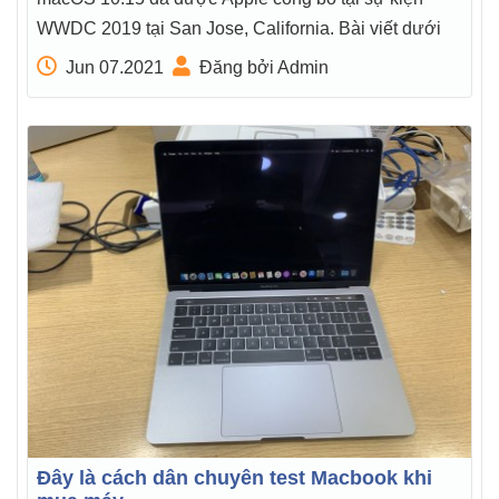
WWDC 2019 tại San Jose, California. Bài viết dưới
Jun 07.2021
Đăng bởi Admin
Đây là cách dân chuyên test Macbook khi