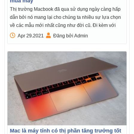
mua máy
Thị trường Macbook đã qua sử dụng ngày càng hấp
dẫn bởi nó mang lại cho chúng ta nhiều sự lựa chọn
về các mẫu mới nhất cũng như đời cũ. Đi kèm với
Apr 29.2021
Đăng bởi Admin
Mac là máy tính có thị phần tăng trưởng tốt