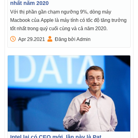
nhất năm 2020
Với thị phần gần chạm ngưỡng 9%, dòng máy
Macbook của Apple là máy tính có tốc độ tăng trưởng
tốt nhất trong quý cuối cùng và cả năm 2020.
Apr 29.2021
Đăng bởi Admin
Intel lại có CEO mới, lần này là Pat