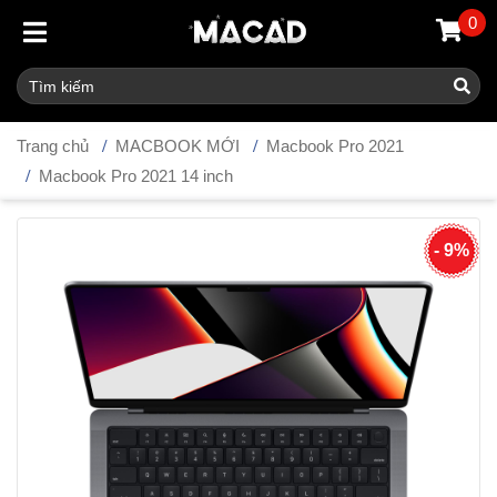
0
Trang chủ
MACBOOK MỚI
Macbook Pro 2021
Macbook Pro 2021 14 inch
- 9%