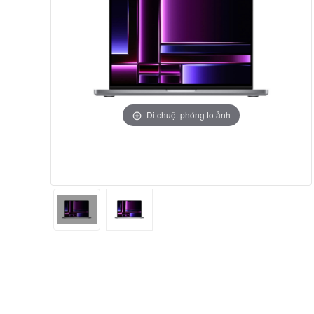
Di chuột phóng to ảnh