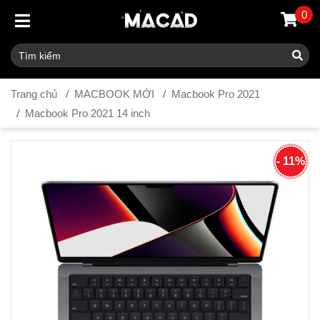
0
Trang chủ
MACBOOK MỚI
Macbook Pro 2021
Macbook Pro 2021 14 inch
- 11%