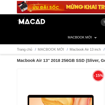
MACBOOK MỚI
Trang chủ
MACBOOK MỚI
Macbook Air 13 inch
Macbook Air 13'' 2018 256GB SSD (Sliver, 
- 15%