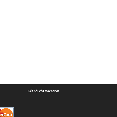
Kết nối với Macad.vn