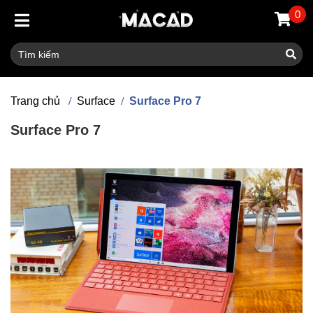
0
Trang chủ
Surface
Surface Pro 7
Surface Pro 7