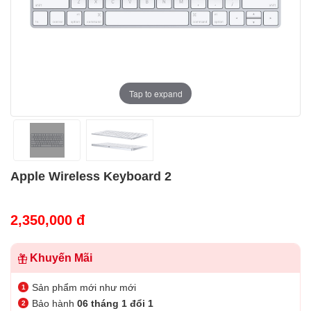
Tap to expand
Apple Wireless Keyboard 2
2,350,000 đ
Khuyến Mãi
Sản phẩm mới như mới
Bảo hành
06 tháng 1 đổi 1