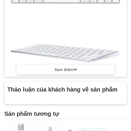
Xem thêm
Thảo luận của khách hàng về sản phẩm
Sản phẩm tương tự