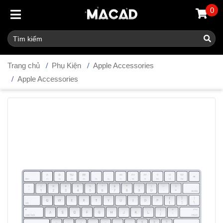
0
Trang chủ
Phụ Kiện
Apple Accessories
Apple Accessories