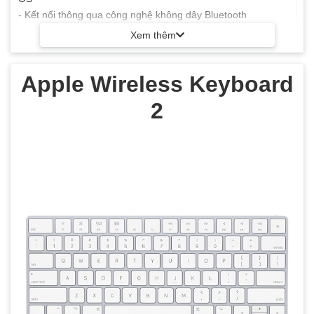
- Kết nối thông qua công nghệ không dây Bluetooth
Xem thêm
Apple Wireless Keyboard
2