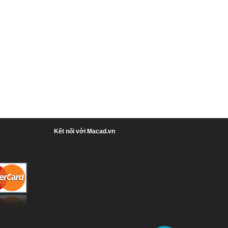
Kết nối với Macad.vn