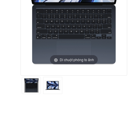
Di chuột phóng to ảnh