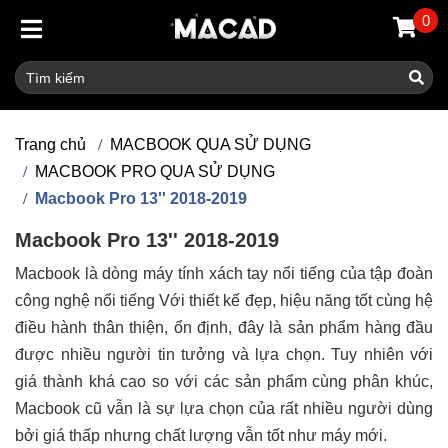
0
Trang chủ
MACBOOK QUA SỬ DỤNG
MACBOOK PRO QUA SỬ DỤNG
Macbook Pro 13'' 2018-2019
Macbook Pro 13'' 2018-2019
Macbook là dòng máy tính xách tay nổi tiếng của tập đoàn
công nghệ nổi tiếng Với thiết kế đẹp, hiệu năng tốt cùng hệ
điều hành thân thiện, ổn định, đây là sản phẩm hàng đầu
được nhiều người tin tưởng và lựa chọn. Tuy nhiên với
giá thành khá cao so với các sản phẩm cùng phân khúc,
Macbook cũ vẫn là sự lựa chọn của rất nhiều người dùng
bởi giá thấp nhưng chất lượng vẫn tốt như máy mới.