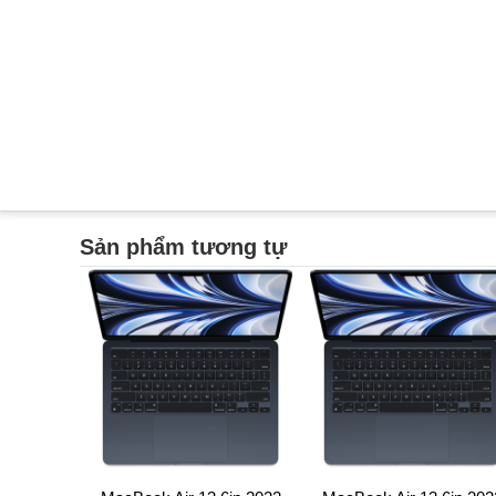
Sản phẩm tương tự