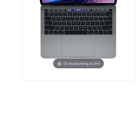
Di chuột phóng to ảnh